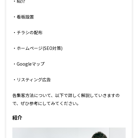
・紹介
・看板設置
・チラシの配布
・ホームページ(SEO対策)
・Googleマップ
・リスティング広告
各集客方法について、以下で詳しく解説していきますの
で、ぜひ参考にしてみてください。
紹介