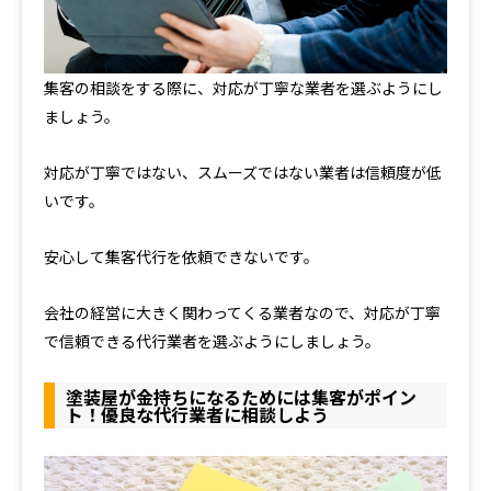
集客の相談をする際に、対応が丁寧な業者を選ぶようにし
ましょう。
対応が丁寧ではない、スムーズではない業者は信頼度が低
いです。
安心して集客代行を依頼できないです。
会社の経営に大きく関わってくる業者なので、対応が丁寧
で信頼できる代行業者を選ぶようにしましょう。
塗装屋が金持ちになるためには集客がポイン
ト！優良な代行業者に相談しよう