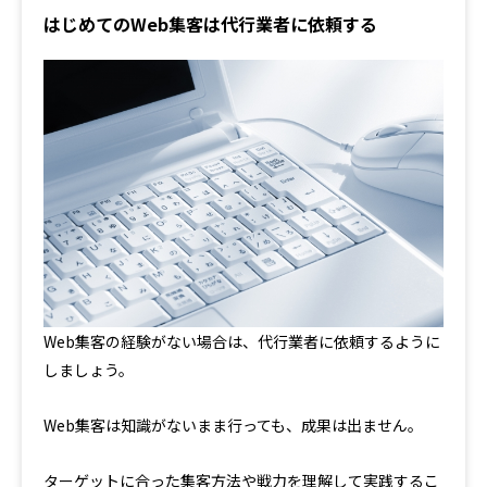
はじめてのWeb集客は代行業者に依頼する
Web集客の経験がない場合は、代行業者に依頼するように
しましょう。
Web集客は知識がないまま行っても、成果は出ません。
ターゲットに合った集客方法や戦力を理解して実践するこ