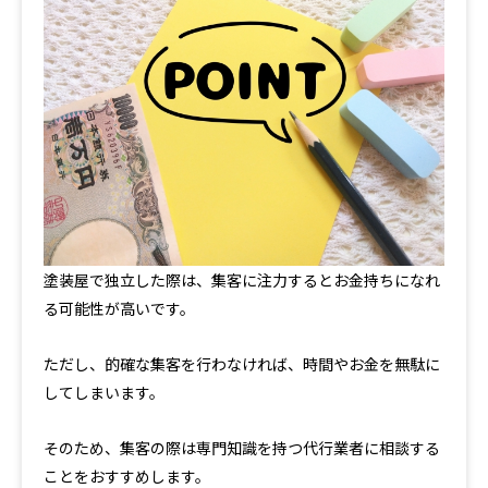
塗装屋で独立した際は、集客に注力するとお金持ちになれ
る可能性が高いです。
ただし、的確な集客を行わなければ、時間やお金を無駄に
してしまいます。
そのため、集客の際は専門知識を持つ代行業者に相談する
ことをおすすめします。