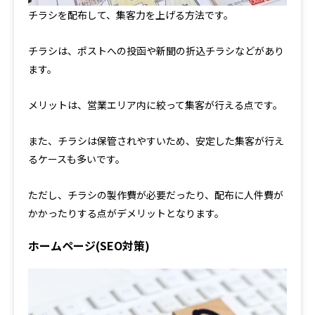
チラシを配布して、集客力を上げる方法です。
チラシは、ポストへの投函や新聞の折込チラシなどがあり
ます。
メリットは、営業エリア内に絞って集客が行える点です。
また、チラシは保管されやすいため、安定した集客が行え
るケースも多いです。
ただし、チラシの製作費が必要だったり、配布に人件費が
かかったりする点がデメリットとなります。
ホームページ(SEO対策)