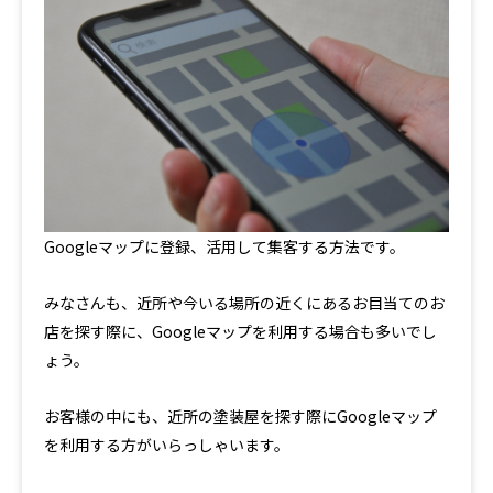
Googleマップに登録、活用して集客する方法です。
みなさんも、近所や今いる場所の近くにあるお目当てのお
店を探す際に、Googleマップを利用する場合も多いでし
ょう。
お客様の中にも、近所の塗装屋を探す際にGoogleマップ
を利用する方がいらっしゃいます。