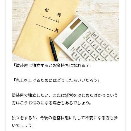
「塗装屋は独立するとお金持ちになれる？」
「売上を上げるためにはどうしたらいいだろう」
塗装屋で独立したい、または経営をはじめたばかりという
方はこうお悩みになる場合もあるでしょう。
独立をすると、今後の経営状態に対して不安になる方も多
いでしょう。