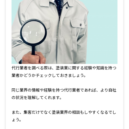
代行業者を調べる際は、塗装業に関する経験や知識を持つ
業者かどうかチェックしておきましょう。
同じ業界の情報や経験を持つ代行業者であれば、より自社
の状況を理解してくれます。
また、集客だけでなく塗装業界の相談もしやすくなるでし
ょう。