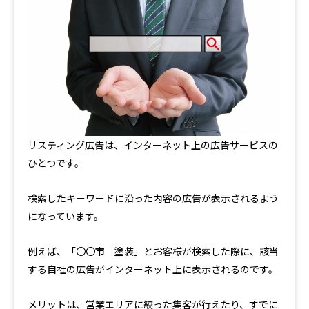
リスティング広告は、インターネット上の広告サービスの
ひとつです。
検索したキーワードに沿った内容の広告が表示されるよう
になっています。
例えば、「〇〇市 塗装」とお客様が検索した際に、該当
する自社の広告がインターネット上に表示されるのです。
メリットは、営業エリアに絞った集客が行えたり、すでに