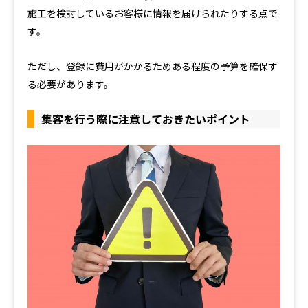
施工を検討しているお客様に情報を届けられたりする点で
す。
ただし、登録に費用がかかるためある程度の予算を確保す
る必要があります。
集客を行う際に注意しておきたいポイント