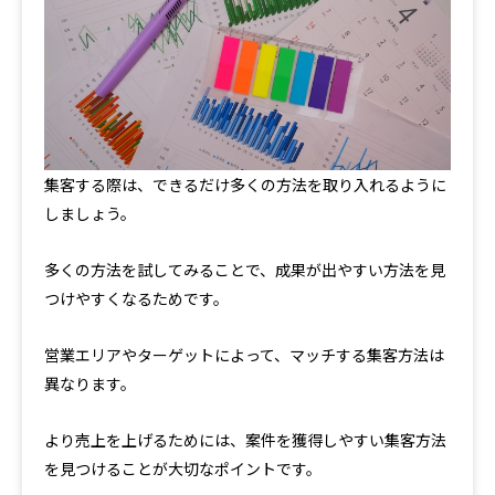
集客する際は、できるだけ多くの方法を取り入れるように
しましょう。
多くの方法を試してみることで、成果が出やすい方法を見
つけやすくなるためです。
営業エリアやターゲットによって、マッチする集客方法は
異なります。
より売上を上げるためには、案件を獲得しやすい集客方法
を見つけることが大切なポイントです。