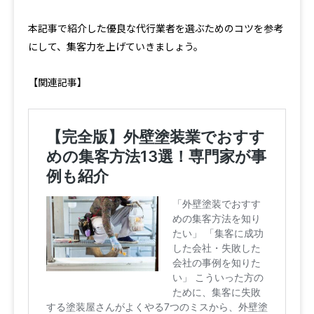
本記事で紹介した優良な代行業者を選ぶためのコツを参考
にして、集客力を上げていきましょう。
【関連記事】