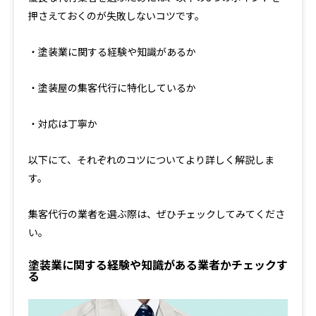
押さえておくのが失敗しないコツです。
・塗装業に関する経験や知識があるか
・塗装屋の集客代行に特化しているか
・対応は丁寧か
以下にて、それぞれのコツについてより詳しく解説しま
す。
集客代行の業者を選ぶ際は、ぜひチェックしてみてくださ
い。
塗装業に関する経験や知識がある業者かチェックす
る