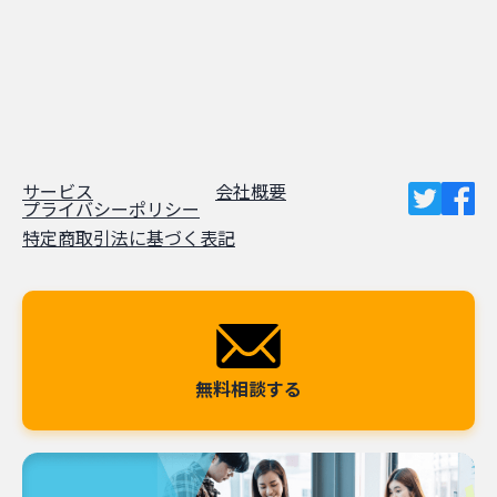
サービス
会社概要
プライバシーポリシー
特定商取引法に基づく表記
無料相談する