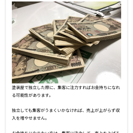
塗装屋で独立した際に、集客に注力すればお金持ちになれ
る可能性があります。
独立しても集客がうまくいかなければ、売上が上がらず収
入を増やせません。