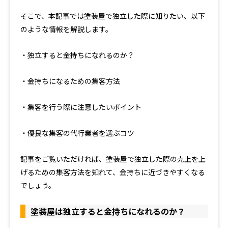
そこで、本記事では塗装屋で独立した際に知りたい、以下
のような情報を解説します。
・独立すると金持ちになれるのか？
・金持ちになるための集客方法
・集客を行う際に注意したいポイント
・優良な集客の代行業者を選ぶコツ
記事をご覧いただければ、塗装屋で独立した際の売上を上
げるための集客方法を知れて、金持ちに近づきやすくなる
でしょう。
塗装屋は独立すると金持ちになれるのか？