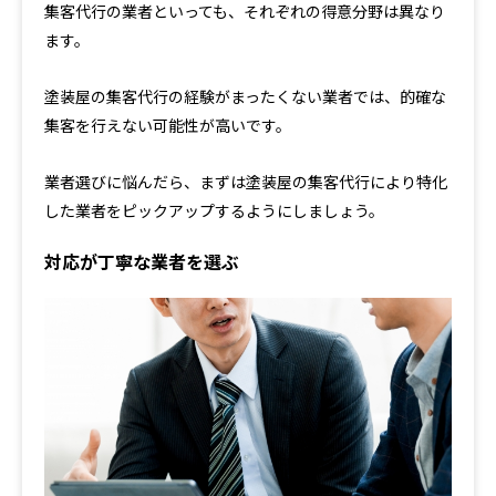
集客代行の業者といっても、それぞれの得意分野は異なり
ます。
塗装屋の集客代行の経験がまったくない業者では、的確な
集客を行えない可能性が高いです。
業者選びに悩んだら、まずは塗装屋の集客代行により特化
した業者をピックアップするようにしましょう。
対応が丁寧な業者を選ぶ