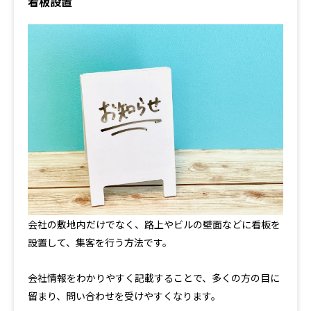
看板設置
会社の敷地内だけでなく、路上やビルの壁面などに看板を
設置して、集客を行う方法です。
会社情報をわかりやすく記載することで、多くの方の目に
留まり、問い合わせを受けやすくなります。