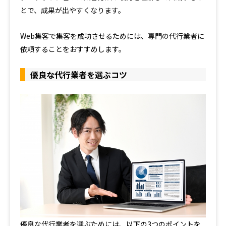
とで、成果が出やすくなります。
Web集客で集客を成功させるためには、専門の代行業者に
依頼することをおすすめします。
優良な代行業者を選ぶコツ
優良な代行業者を選ぶためには、以下の3つのポイントを