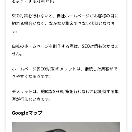
るようにする対策です。
SEO対策を行わないと、自社ホームページがお客様の目に
触れる機会がなく、なかなか集客できない状態となりま
す。
自社のホームページを制作する際は、SEO対策も欠かせま
せん。
ホームページ(SEO対策)のメリットは、継続した集客がで
きやすくなる点です。
デメリットは、的確なSEO対策を行わなければ期待する集
客が行えない点です。
Googleマップ