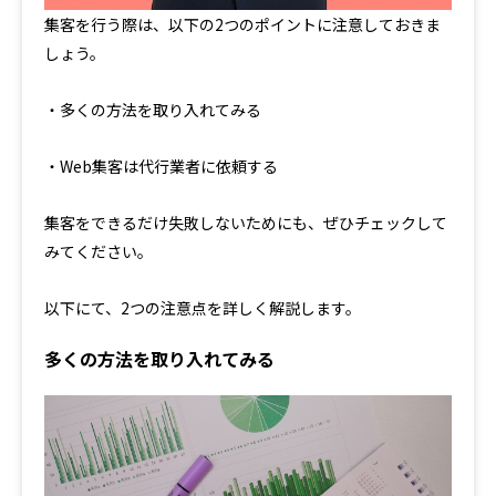
集客を行う際は、以下の2つのポイントに注意しておきま
しょう。
・多くの方法を取り入れてみる
・Web集客は代行業者に依頼する
集客をできるだけ失敗しないためにも、ぜひチェックして
みてください。
以下にて、2つの注意点を詳しく解説します。
多くの方法を取り入れてみる