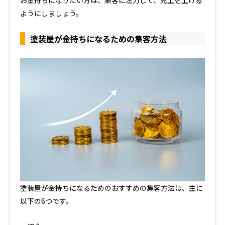
お金持ちになりたい方は、集客に注力して、売上を上げる
ようにしましょう。
塗装屋が金持ちになるための集客方法
塗装屋が金持ちになるためのおすすめの集客方法は、主に
以下の6つです。