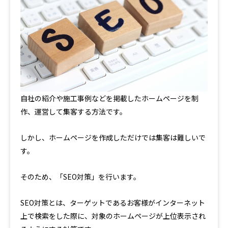
自社の紹介や施工事例などを掲載したホームページを制
作、運営して集客する方法です。
しかし、ホームページを作成しただけでは集客は難しいで
す。
そのため、「SEO対策」を行います。
SEO対策とは、ターゲットであるお客様がインターネット
上で検索をした際に、対象のホームページが上位表示され