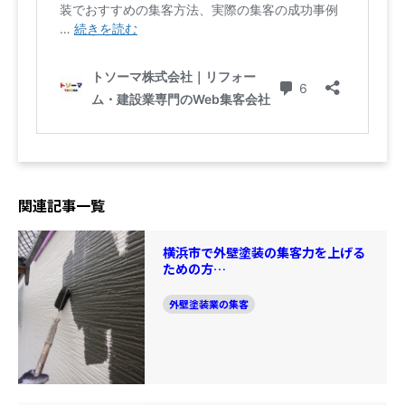
関連記事一覧
横浜市で外壁塗装の集客力を上げる
ための方…
外壁塗装業の集客