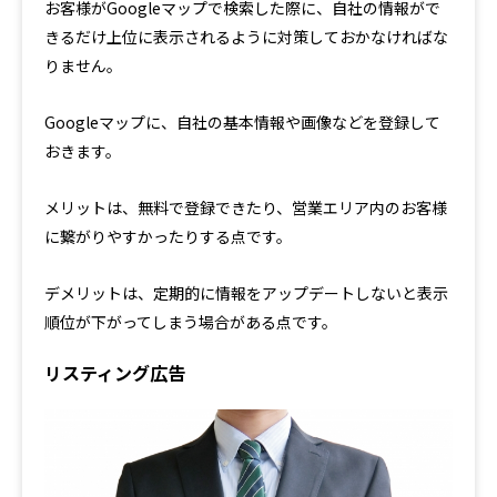
お客様がGoogleマップで検索した際に、自社の情報がで
きるだけ上位に表示されるように対策しておかなければな
りません。
Googleマップに、自社の基本情報や画像などを登録して
おきます。
メリットは、無料で登録できたり、営業エリア内のお客様
に繋がりやすかったりする点です。
デメリットは、定期的に情報をアップデートしないと表示
順位が下がってしまう場合がある点です。
リスティング広告