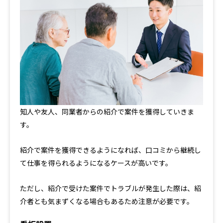
知人や友人、同業者からの紹介で案件を獲得していきま
す。
紹介で案件を獲得できるようになれば、口コミから継続し
て仕事を得られるようになるケースが高いです。
ただし、紹介で受けた案件でトラブルが発生した際は、紹
介者とも気まずくなる場合もあるため注意が必要です。