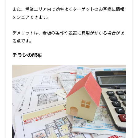
また、営業エリア内で効率よくターゲットのお客様に情報
をシェアできます。
デメリットは、看板の製作や設置に費用がかかる場合があ
る点です。
チラシの配布