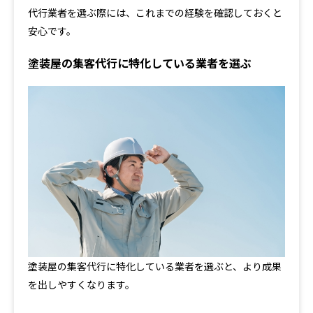
代行業者を選ぶ際には、これまでの経験を確認しておくと
安心です。
塗装屋の集客代行に特化している業者を選ぶ
塗装屋の集客代行に特化している業者を選ぶと、より成果
を出しやすくなります。