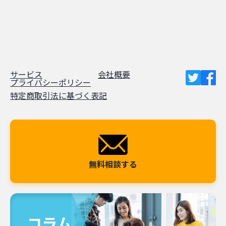
サービス
会社概要
プライバシーポリシー
特定商取引法に基づく表記
無料相談する