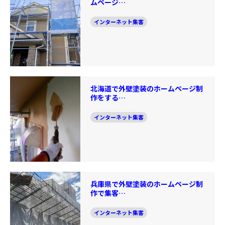
ムページ…
インターネット集客
北海道で外壁塗装のホームページ制
作をする…
インターネット集客
兵庫県で外壁塗装のホームページ制
作で集客…
インターネット集客