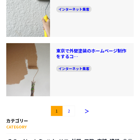
インターネット集客
東京で外壁塗装のホームページ制作
をするコ…
インターネット集客
＞
1
2
カテゴリー
CATEGORY