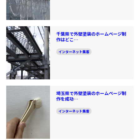
千葉県で外壁塗装のホームページ制
作はどこ…
インターネット集客
埼玉県で外壁塗装のホームページ制
作を成功…
インターネット集客