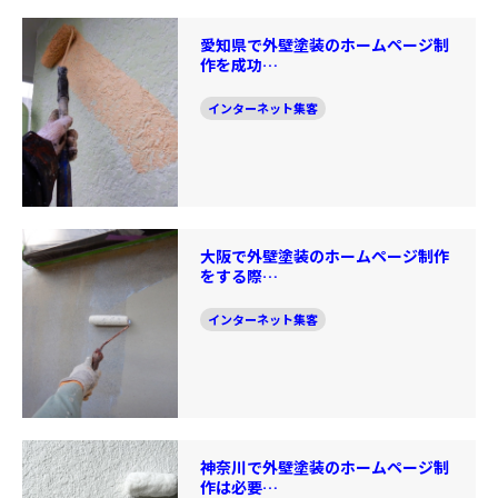
愛知県で外壁塗装のホームページ制
作を成功…
インターネット集客
大阪で外壁塗装のホームページ制作
をする際…
インターネット集客
神奈川で外壁塗装のホームページ制
作は必要…