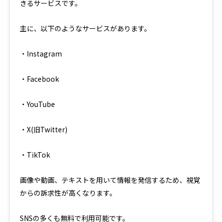
きるサービスです。
主に、以下のようなサービスがあります。
・Instagram
・Facebook
・YouTube
・X(旧Twitter)
・TikTok
画像や動画、テキストを用いて情報を発信するため、視覚
からの訴求性が高くなります。
SNSの多くも無料で利用可能です。