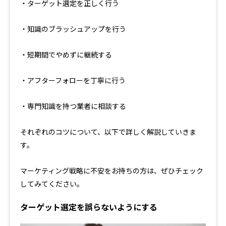
・ターゲット選定を正しく行う
・知識のブラッシュアップを行う
・短期間でやめずに継続する
・アフターフォローを丁寧に行う
・専門知識を持つ業者に相談する
それぞれのコツについて、以下で詳しく解説していきま
す。
マーケティング戦略に不安をお持ちの方は、ぜひチェック
してみてください。
ターゲット選定を誤らないようにする