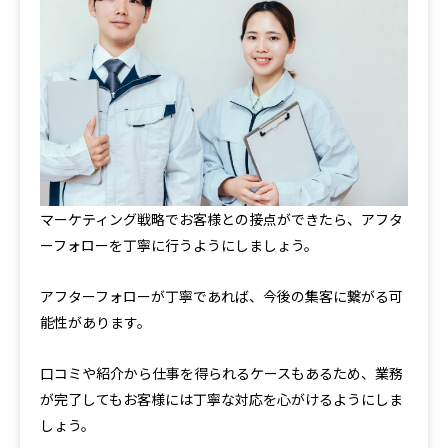
マーケティング戦略でお客様との接点ができたら、アフタ
ーフォローを丁寧に行うようにしましょう。
アフターフォローが丁寧であれば、今後の集客に繋がる可
能性があります。
口コミや紹介から仕事を得られるケースもあるため、業務
が完了してもお客様には丁寧な対応を心がけるようにしま
しょう。