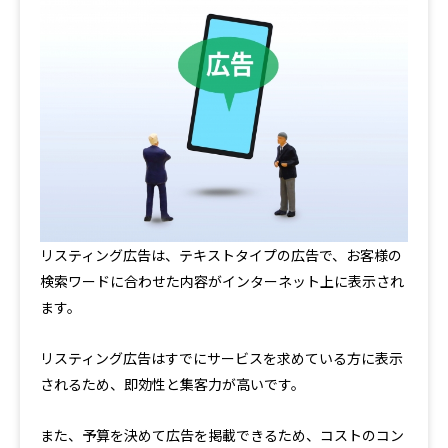
リスティング広告は、テキストタイプの広告で、お客様の
検索ワードに合わせた内容がインターネット上に表示され
ます。
リスティング広告はすでにサービスを求めている方に表示
されるため、即効性と集客力が高いです。
また、予算を決めて広告を掲載できるため、コストのコン