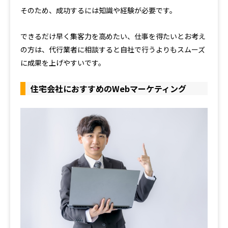
そのため、成功するには知識や経験が必要です。
できるだけ早く集客力を高めたい、仕事を得たいとお考え
の方は、代行業者に相談すると自社で行うよりもスムーズ
に成果を上げやすいです。
住宅会社におすすめのWebマーケティング