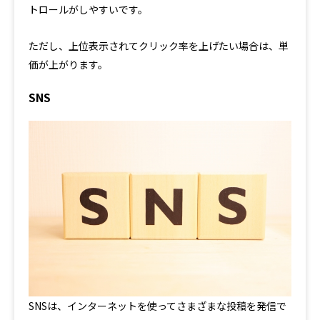
トロールがしやすいです。
ただし、上位表示されてクリック率を上げたい場合は、単
価が上がります。
SNS
SNSは、インターネットを使ってさまざまな投稿を発信で