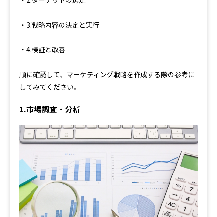
・3.戦略内容の決定と実行
・4.検証と改善
順に確認して、マーケティング戦略を作成する際の参考に
してみてください。
1.市場調査・分析