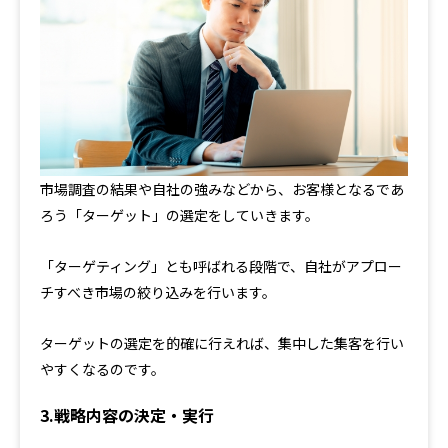
市場調査の結果や自社の強みなどから、お客様となるであ
ろう「ターゲット」の選定をしていきます。
「ターゲティング」とも呼ばれる段階で、自社がアプロー
チすべき市場の絞り込みを行います。
ターゲットの選定を的確に行えれば、集中した集客を行い
やすくなるのです。
3.戦略内容の決定・実行