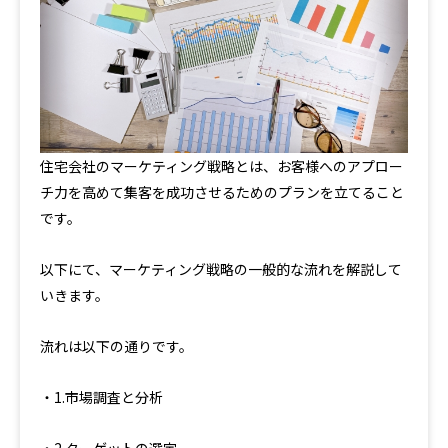
住宅会社のマーケティング戦略とは、お客様へのアプロー
チ力を高めて集客を成功させるためのプランを立てること
です。
以下にて、マーケティング戦略の一般的な流れを解説して
いきます。
流れは以下の通りです。
・1.市場調査と分析
・2.ターゲットの選定