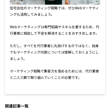
住宅会社のマーケティング戦略では、ぜひWebマーケティ
ングも活用してみましょう。
Webマーケティングは専門知識やスキルを要するため、代
行業者に相談して不安を解消することをおすすめします。
ただし、すべてを代行業者に丸投げするのではなく、自身
でもマーケティング内容については理解しておくようにし
ましょう。
マーケティング戦略で集客力を高めるためには、代行業者
と二人三脚で取り組んでいくことが必要です。
関連記事一覧