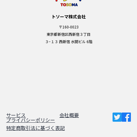
トソーマ株式会社
〒160-0023
東京都新宿区西新宿３丁目
３−１３ 西新宿 水間ビル 6階
サービス
会社概要
プライバシーポリシー
特定商取引法に基づく表記