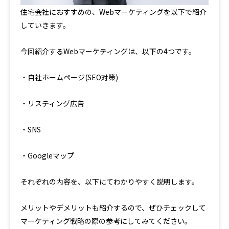
住宅会社におすすめの、Webマーケティングを以下で紹介
していきます。
今回紹介するWebマーケティングは、以下の4つです。
・自社ホームページ(SEO対策)
・リスティング広告
・SNS
・Googleマップ
それぞれの内容を、以下にてわかりやすく説明します。
メリットやデメリットも紹介するので、ぜひチェックして
マーケティング戦略の際の参考にしてみてください。