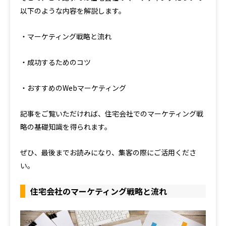
以下のような内容を解説します。
・マーケティング戦略と流れ
・成功するためのコツ
・おすすめのWebマーケティング
記事をご覧いただければ、住宅会社でのマーケティング戦
略の基礎知識を得られます。
ぜひ、最後までお読みになり、集客の際にご活用くださ
い。
住宅会社のマーケティング戦略と流れ