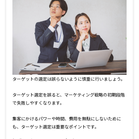
ターゲットの選定は誤らないように慎重に行いましょう。
ターゲット選定を誤ると、マーケティング戦略の初期段階
で失敗しやすくなります。
集客にかけるパワーや時間、費用を無駄にしないために
も、ターゲット選定は重要なポイントです。