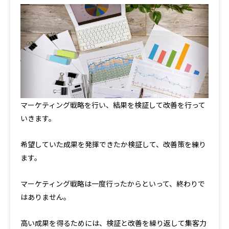
マーケティング戦略を行い、結果を検証して改善を行って
いきます。
希望していた成果を発揮できたか検証して、改善策を練り
ます。
マーケティング戦略は一度行ったからといって、終わりで
はありません。
高い成果を得るためには、検証と改善を繰り返して集客力