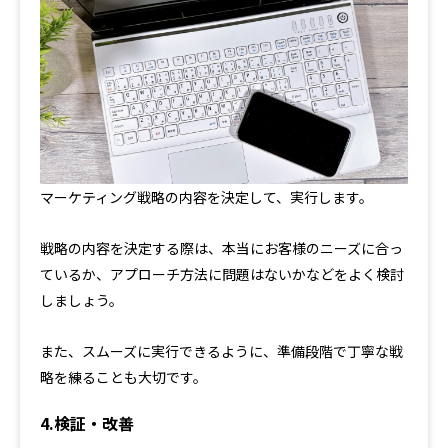
マーケティング戦略の内容を決定して、実行します。
戦略の内容を決定する際は、本当にお客様のニーズに合っ
ているか、アプローチ方法に問題はないかなどをよく検討
しましょう。
また、スムーズに実行できるように、準備段階で丁寧な戦
略を練ることも大切です。
4.検証・改善