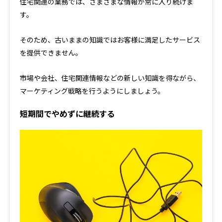
住宅関連の業務では、さまざまな情報が常に入り続けま
す。
そのため、古いままの知識ではお客様に満足したサービス
を提供できません。
市場や会社、住宅関連情報などの新しい知識を得ながら、
マーケティング戦略を行うようにしましょう。
短期間でやめずに継続する