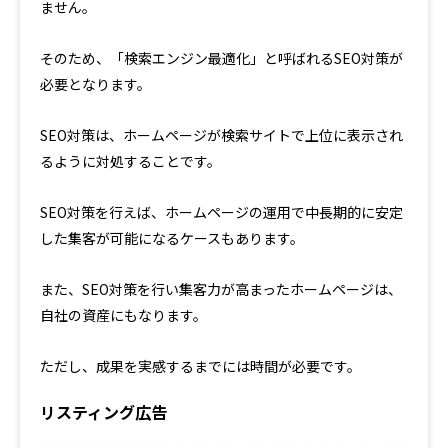
ません。
そのため、「検索エンジン最適化」と呼ばれるSEO対策が
必要となります。
SEO対策は、ホームページが検索サイトで上位に表示され
るように対処することです。
SEO対策を行えば、ホームページの運用で中長期的に安定
した集客が可能になるケースもあります。
また、SEO対策を行い集客力が高まったホームページは、
自社の資産にもなります。
ただし、成果を実感するまでには時間が必要です。
リスティング広告