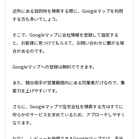
近所にある目的地を検索する際に、Googleマップを利用
する方も多いでしょう。
そこで、Googleマップに会社情報を登録して設定する
と、お客様に見つけてもらえて、お問い合わせに繋がる場
合があるのです。
Googleマップへの登録は無料でできます。
また、競合相手が営業範囲内にある同業者だけなので、集
客力を上げやすいです。
さらに、Googleマップで住宅会社を検索する方はすでに
何らかのサービスを求めているため、アプローチしやすく
なります。
ただし、レビューを投稿できるGoogleマップでは、不当