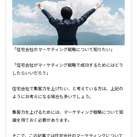
「住宅会社のマーケティング戦略について知りたい」
「住宅会社がマーケティング戦略で成功するためにはどう
したらいいだろう」
住宅会社で集客力を上げたい、と考えている方は、上記の
ようにお考えになる場合も多いでしょう。
集客力を上げるためには、マーケティング戦略について知
識を得ておく必要があります。
そこで、この記事では住宅会社のマーケティングについて