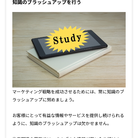
知識のブラッシュアップを行う
マーケティング戦略を成功させるためには、常に知識のブ
ラッシュアップに努めましょう。
お客様にとって有益な情報やサービスを提供し続けられる
ように、知識のブラッシュアップは欠かせません。