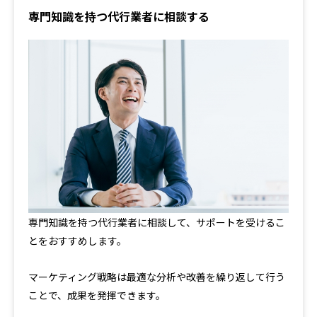
専門知識を持つ代行業者に相談する
専門知識を持つ代行業者に相談して、サポートを受けるこ
とをおすすめします。
マーケティング戦略は最適な分析や改善を繰り返して行う
ことで、成果を発揮できます。