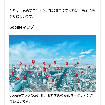
ただし、良質なコンテンツを発信できなければ、集客に繋
がりにくいです。
Googleマップ
Googleマップの活用も、おすすめのWebマーケティング
のひとつです。