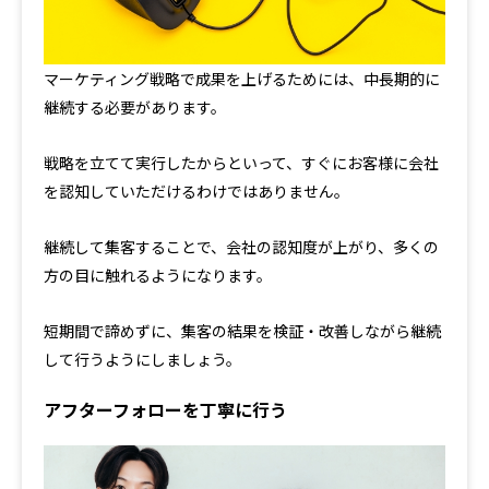
マーケティング戦略で成果を上げるためには、中長期的に
継続する必要があります。
戦略を立てて実行したからといって、すぐにお客様に会社
を認知していただけるわけではありません。
継続して集客することで、会社の認知度が上がり、多くの
方の目に触れるようになります。
短期間で諦めずに、集客の結果を検証・改善しながら継続
して行うようにしましょう。
アフターフォローを丁寧に行う