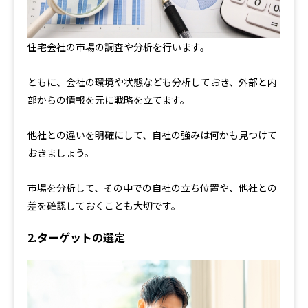
住宅会社の市場の調査や分析を行います。
ともに、会社の環境や状態なども分析しておき、外部と内
部からの情報を元に戦略を立てます。
他社との違いを明確にして、自社の強みは何かも見つけて
おきましょう。
市場を分析して、その中での自社の立ち位置や、他社との
差を確認しておくことも大切です。
2.ターゲットの選定