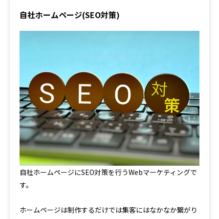
自社ホームページ(SEO対策)
自社ホームページにSEO対策を行うWebマーケティングで
す。
ホームページは制作するだけでは集客にはなかなか繋がり