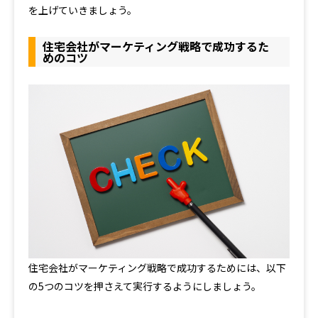
を上げていきましょう。
住宅会社がマーケティング戦略で成功するた
めのコツ
住宅会社がマーケティング戦略で成功するためには、以下
の5つのコツを押さえて実行するようにしましょう。