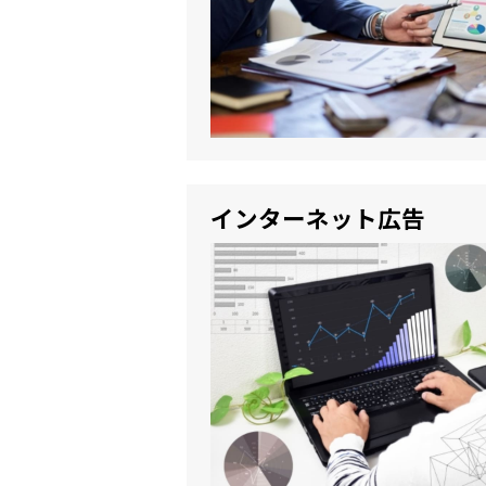
インターネット広告