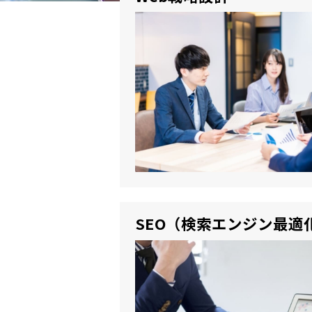
SEO（検索エンジン最適