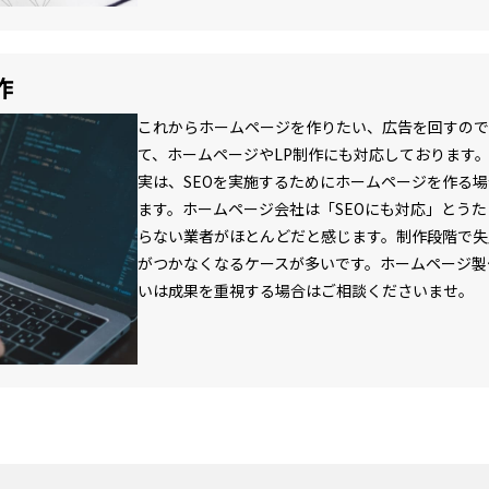
作
これからホームページを作りたい、広告を回すので
て、ホームページやLP制作にも対応しております
実は、SEOを実施するためにホームページを作る
ます。ホームページ会社は「SEOにも対応」とうた
らない業者がほとんどだと感じます。制作段階で失
がつかなくなるケースが多いです。ホームページ製
いは成果を重視する場合はご相談くださいませ。