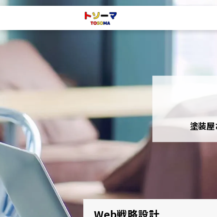
塗装屋
Web戦略設計