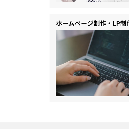
ホームページ制作・LP制