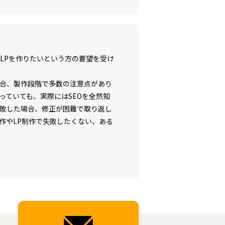
LPを作りたいという方の要望を受け
。
場合、製作段階で多数の注意点があり
っていても、実際にはSEOを全然知
敗した場合、修正が困難で取り返し
作やLP制作で失敗したくない、ある